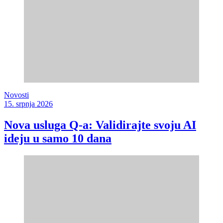
Novosti
15. srpnja 2026
Nova usluga Q-a: Validirajte svoju AI
ideju u samo 10 dana