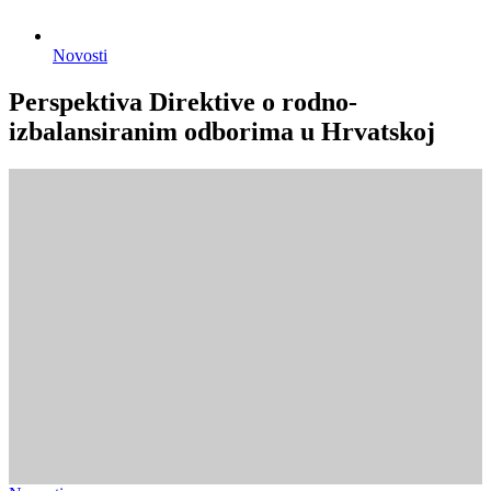
Novosti
Perspektiva Direktive o rodno-
izbalansiranim odborima u Hrvatskoj