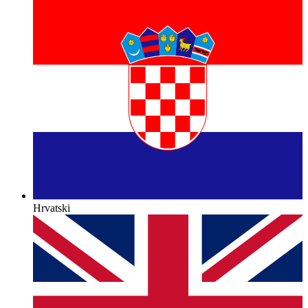
Hrvatski