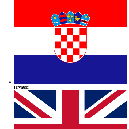
Hrvatski