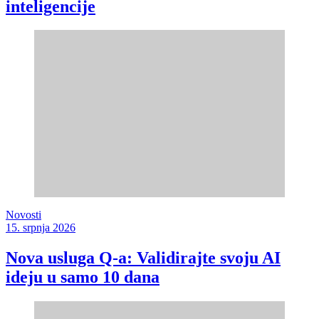
inteligencije
Novosti
15. srpnja 2026
Nova usluga Q-a: Validirajte svoju AI
ideju u samo 10 dana