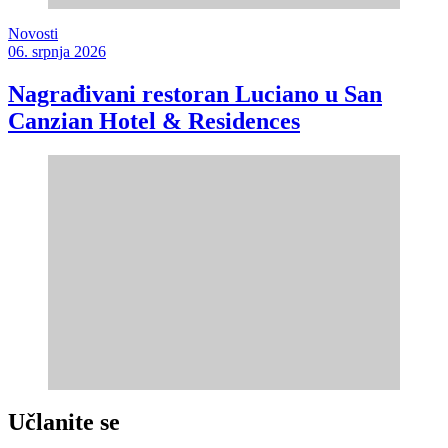
Novosti
06. srpnja 2026
Nagrađivani restoran Luciano u San
Canzian Hotel & Residences
Učlanite se