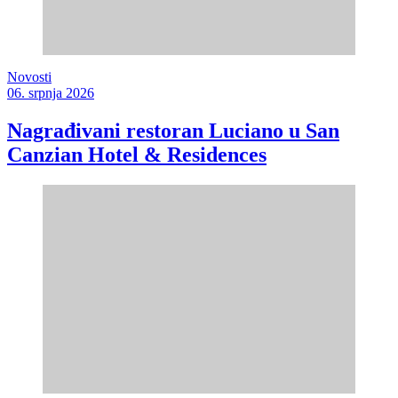
Novosti
06. srpnja 2026
Nagrađivani restoran Luciano u San
Canzian Hotel & Residences