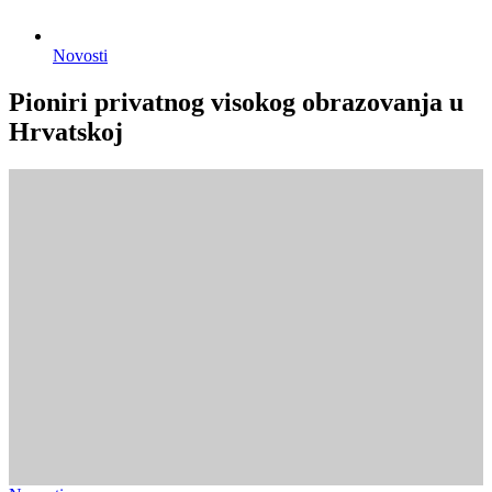
Novosti
Pioniri privatnog visokog obrazovanja u
Hrvatskoj