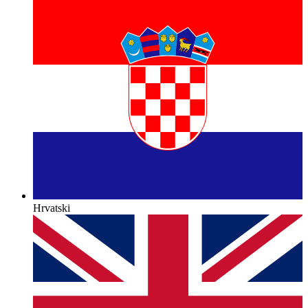
Hrvatski