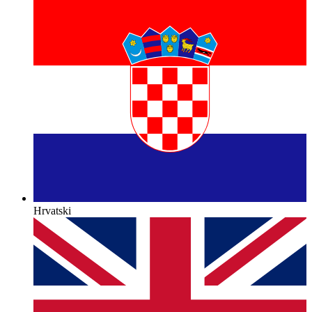
Hrvatski