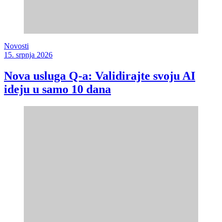
Novosti
15. srpnja 2026
Nova usluga Q-a: Validirajte svoju AI
ideju u samo 10 dana