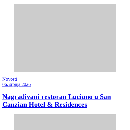
Novosti
06. srpnja 2026
Nagrađivani restoran Luciano u San
Canzian Hotel & Residences