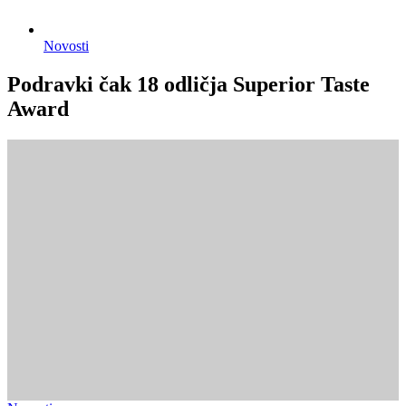
Novosti
Podravki čak 18 odličja Superior Taste
Award