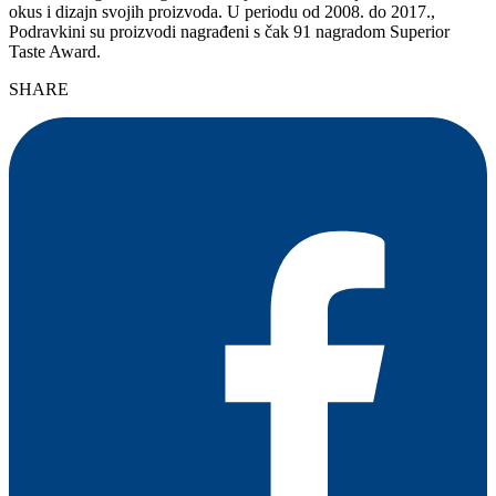
okus i dizajn svojih proizvoda. U periodu od 2008. do 2017.,
Podravkini su proizvodi nagrađeni s čak 91 nagradom Superior
Taste Award.
SHARE