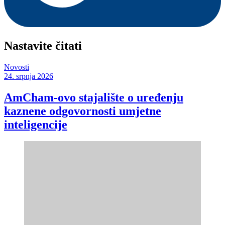
Nastavite čitati
Novosti
24. srpnja 2026
AmCham-ovo stajalište o uređenju
kaznene odgovornosti umjetne
inteligencije