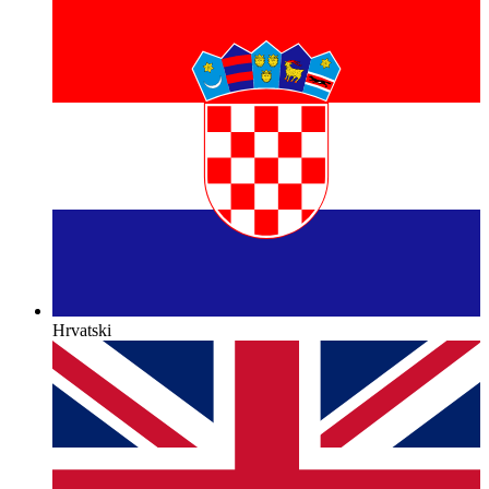
Hrvatski