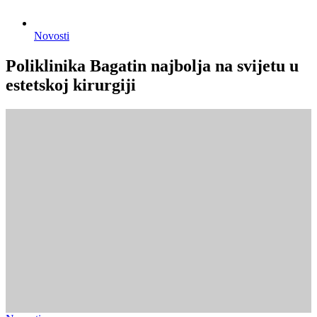
Novosti
Poliklinika Bagatin najbolja na svijetu u
estetskoj kirurgiji