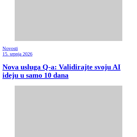
Novosti
15. srpnja 2026
Nova usluga Q-a: Validirajte svoju AI
ideju u samo 10 dana