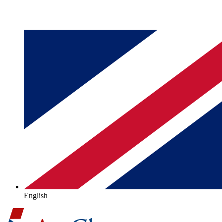
English