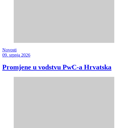
Novosti
09. srpnja 2026
Promjene u vodstvu PwC-a Hrvatska