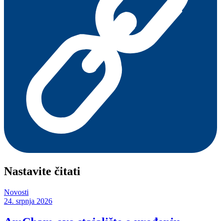
Nastavite čitati
Novosti
24. srpnja 2026