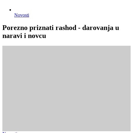
Novosti
Porezno priznati rashod - darovanja u
naravi i novcu