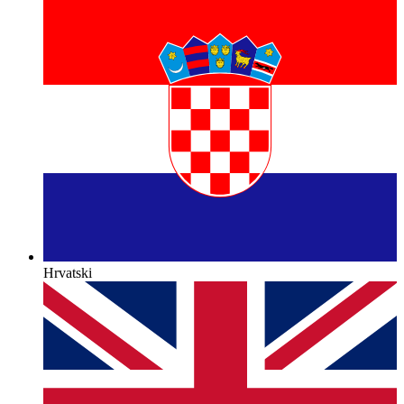
Hrvatski