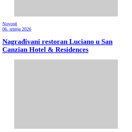
Novosti
06. srpnja 2026
Nagrađivani restoran Luciano u San
Canzian Hotel & Residences