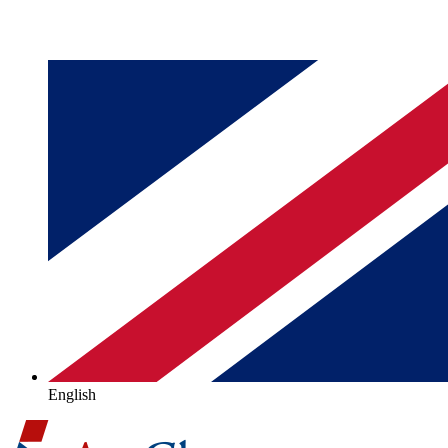
English