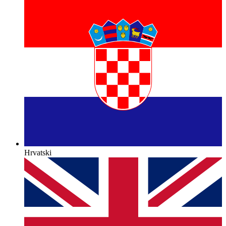
Hrvatski