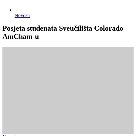
Novosti
Posjeta studenata Sveučilišta Colorado
AmCham-u