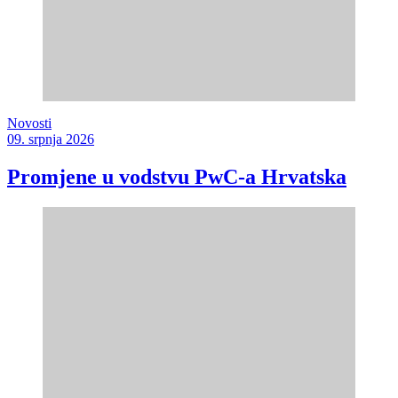
Novosti
09. srpnja 2026
Promjene u vodstvu PwC-a Hrvatska