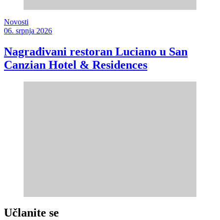
Novosti
06. srpnja 2026
Nagrađivani restoran Luciano u San
Canzian Hotel & Residences
Učlanite se