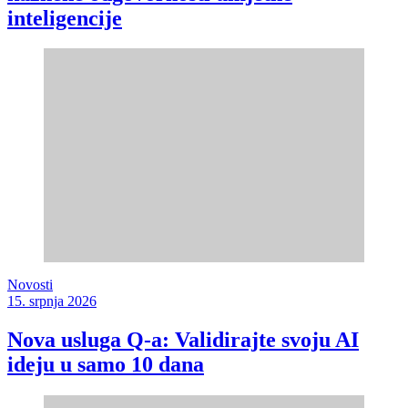
inteligencije
Novosti
15. srpnja 2026
Nova usluga Q-a: Validirajte svoju AI
ideju u samo 10 dana