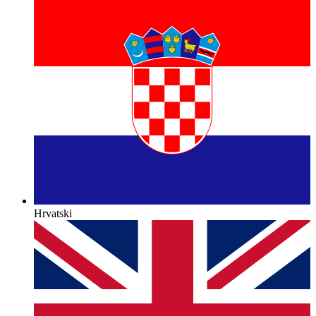
Hrvatski