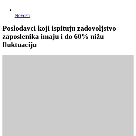
Novosti
Poslodavci koji ispituju zadovoljstvo
zaposlenika imaju i do 60% nižu
fluktuaciju