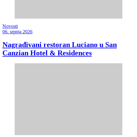
Novosti
06. srpnja 2026
Nagrađivani restoran Luciano u San
Canzian Hotel & Residences