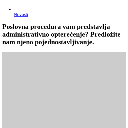
Novosti
Poslovna procedura vam predstavlja
administrativno opterećenje? Predložite
nam njeno pojednostavljivanje.