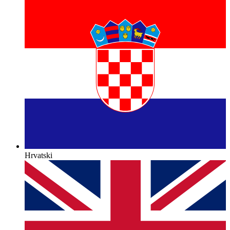
Hrvatski