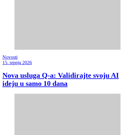
Novosti
15. srpnja 2026
Nova usluga Q-a: Validirajte svoju AI
ideju u samo 10 dana