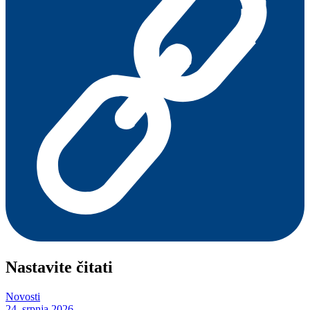
Nastavite čitati
Novosti
24. srpnja 2026