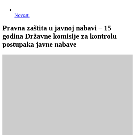
Novosti
Pravna zaštita u javnoj nabavi – 15
godina Državne komisije za kontrolu
postupaka javne nabave