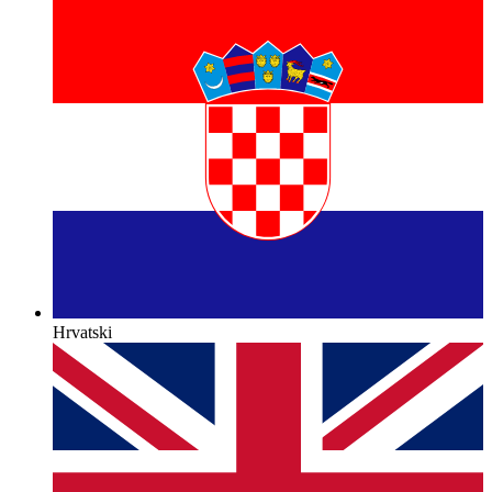
Hrvatski