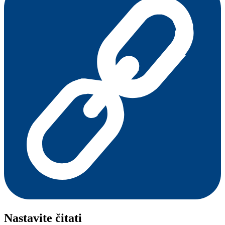
Nastavite čitati