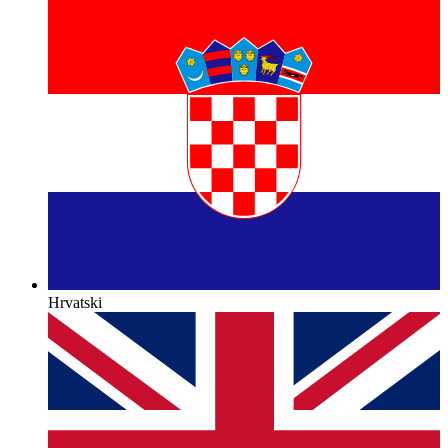
Hrvatski