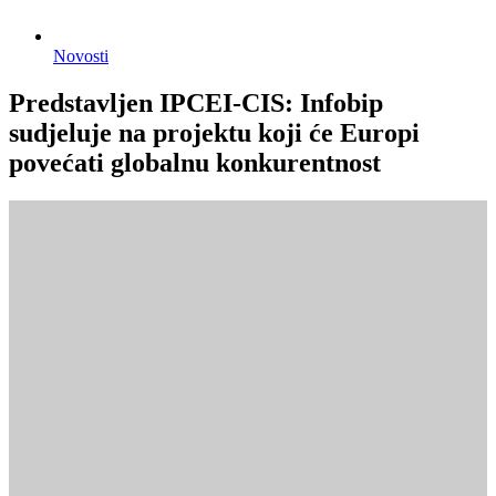
Novosti
Predstavljen IPCEI-CIS: Infobip
sudjeluje na projektu koji će Europi
povećati globalnu konkurentnost