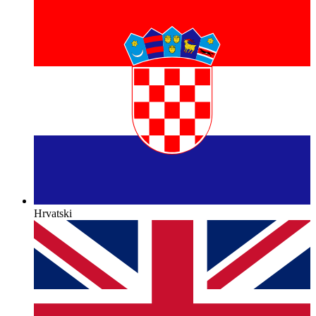
Hrvatski