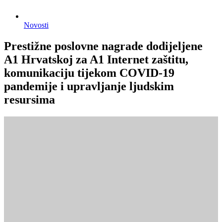
Novosti
Prestižne poslovne nagrade dodijeljene
A1 Hrvatskoj za A1 Internet zaštitu,
komunikaciju tijekom COVID-19
pandemije i upravljanje ljudskim
resursima