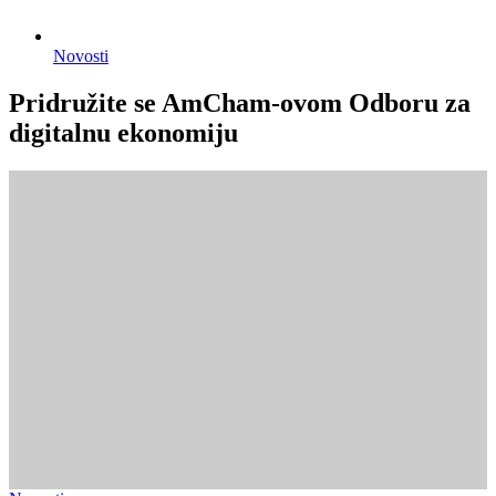
Novosti
Pridružite se AmCham-ovom Odboru za
digitalnu ekonomiju