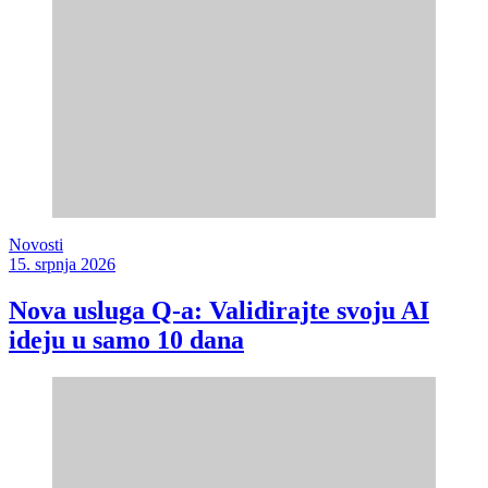
Novosti
15. srpnja 2026
Nova usluga Q-a: Validirajte svoju AI
ideju u samo 10 dana