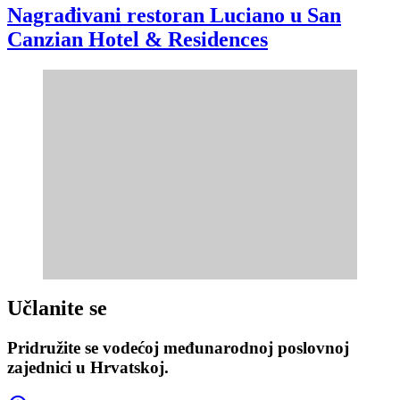
Nagrađivani restoran Luciano u San
Canzian Hotel & Residences
Učlanite se
Pridružite se vodećoj međunarodnoj poslovnoj
zajednici u Hrvatskoj.