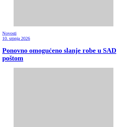
Novosti
10. srpnja 2026
Ponovno omogućeno slanje robe u SAD
poštom