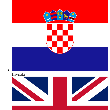
Hrvatski