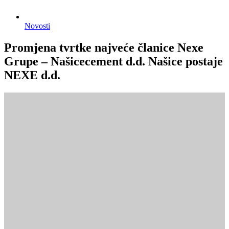
Novosti
Promjena tvrtke najveće članice Nexe
Grupe – Našicecement d.d. Našice postaje
NEXE d.d.