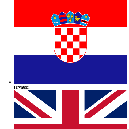
Hrvatski