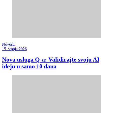
Novosti
15. srpnja 2026
Nova usluga Q-a: Validirajte svoju AI
ideju u samo 10 dana