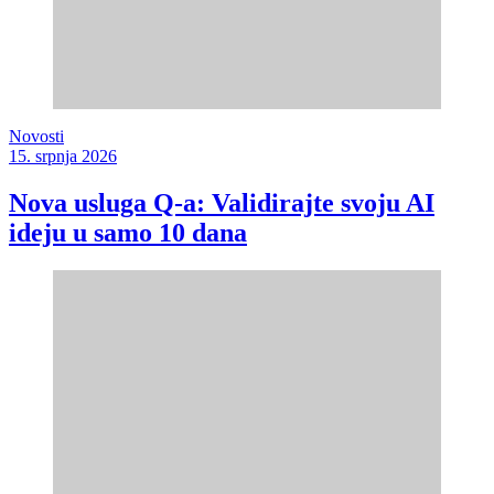
Novosti
15. srpnja 2026
Nova usluga Q-a: Validirajte svoju AI
ideju u samo 10 dana