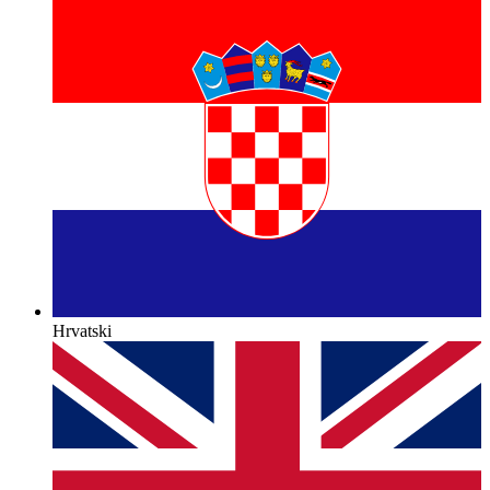
Hrvatski