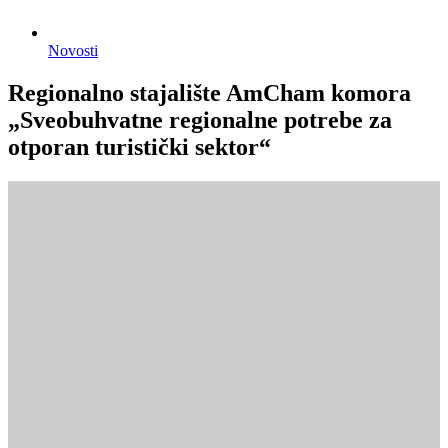
Novosti
Regionalno stajalište AmCham komora
„Sveobuhvatne regionalne potrebe za
otporan turistički sektor“