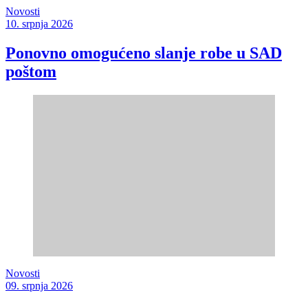
Novosti
10. srpnja 2026
Ponovno omogućeno slanje robe u SAD
poštom
Novosti
09. srpnja 2026