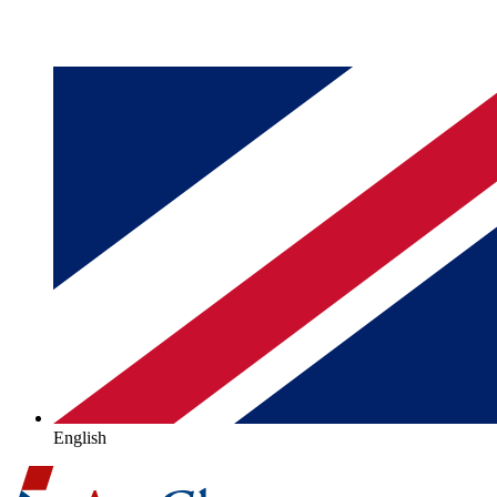
English