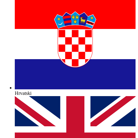
Hrvatski