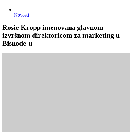
Novosti
Rosie Kropp imenovana glavnom
izvršnom direktoricom za marketing u
Bisnode-u