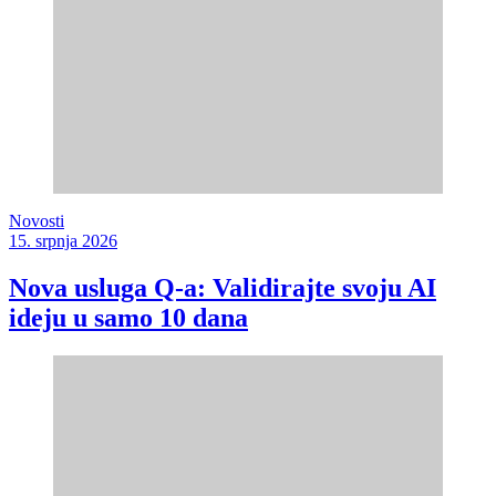
Novosti
15. srpnja 2026
Nova usluga Q-a: Validirajte svoju AI
ideju u samo 10 dana