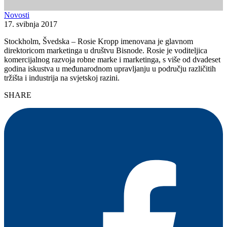
Novosti
17. svibnja 2017
Stockholm, Švedska – Rosie Kropp imenovana je glavnom
direktoricom marketinga u društvu Bisnode. Rosie je voditeljica
komercijalnog razvoja robne marke i marketinga, s više od dvadeset
godina iskustva u međunarodnom upravljanju u području različitih
tržišta i industrija na svjetskoj razini.
SHARE