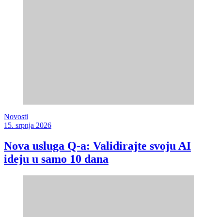
Novosti
15. srpnja 2026
Nova usluga Q-a: Validirajte svoju AI
ideju u samo 10 dana