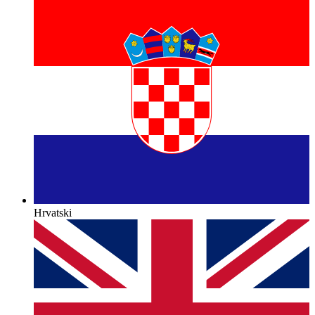
Hrvatski