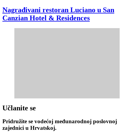
Nagrađivani restoran Luciano u San
Canzian Hotel & Residences
Učlanite se
Pridružite se vodećoj međunarodnoj poslovnoj
zajednici u Hrvatskoj.