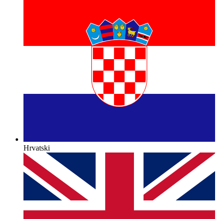
Hrvatski