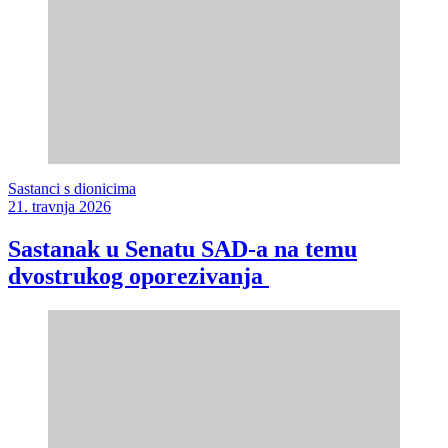
Sastanci s dionicima
21. travnja 2026
Sastanak u Senatu SAD-a na temu
dvostrukog oporezivanja