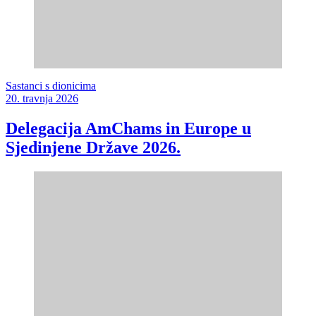
Sastanci s dionicima
20. travnja 2026
Delegacija AmChams in Europe u
Sjedinjene Države 2026.