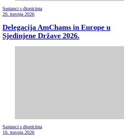
Sastanci s dionicima
20. travnja 2026
Delegacija AmChams in Europe u
Sjedinjene Države 2026.
Sastanci s dionicima
16. travnja 2026