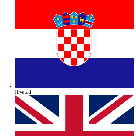
Hrvatski