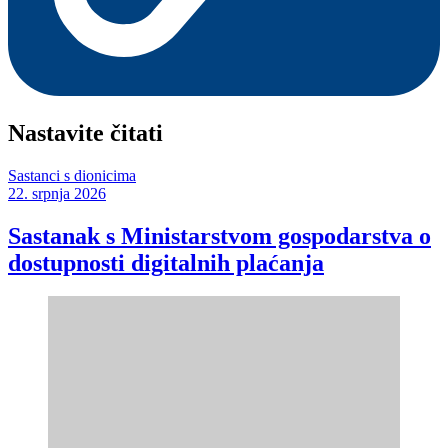
Nastavite čitati
Sastanci s dionicima
22. srpnja 2026
Sastanak s Ministarstvom gospodarstva o
dostupnosti digitalnih plaćanja