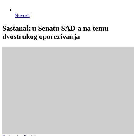
Novosti
Sastanak u Senatu SAD-a na temu
dvostrukog oporezivanja