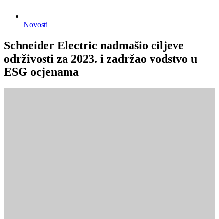
Novosti
Schneider Electric nadmašio ciljeve
održivosti za 2023. i zadržao vodstvo u
ESG ocjenama