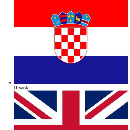
Hrvatski