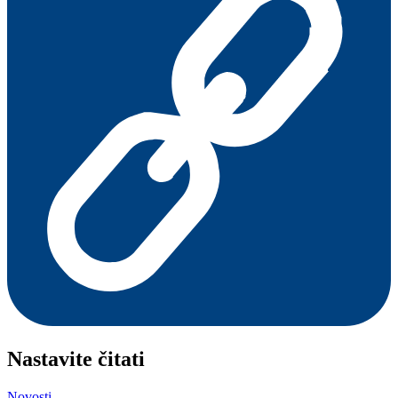
Nastavite čitati
Novosti