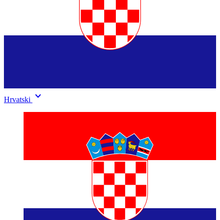
keyboard_arrow_down
Hrvatski