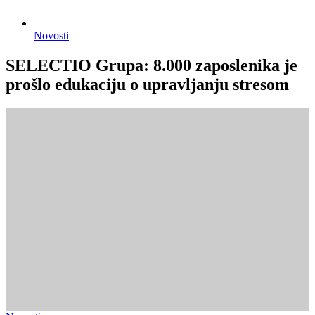
Novosti
SELECTIO Grupa: 8.000 zaposlenika je
prošlo edukaciju o upravljanju stresom