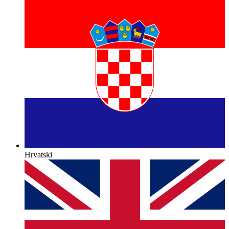
Hrvatski