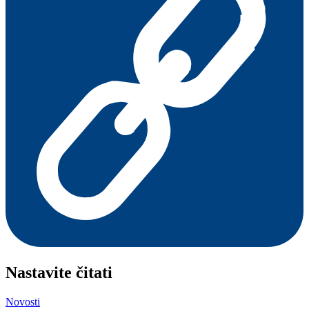
Nastavite čitati
Novosti