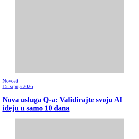
Novosti
15. srpnja 2026
Nova usluga Q-a: Validirajte svoju AI
ideju u samo 10 dana