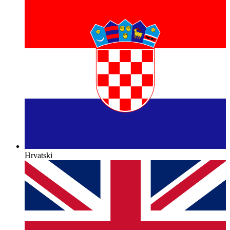
Hrvatski