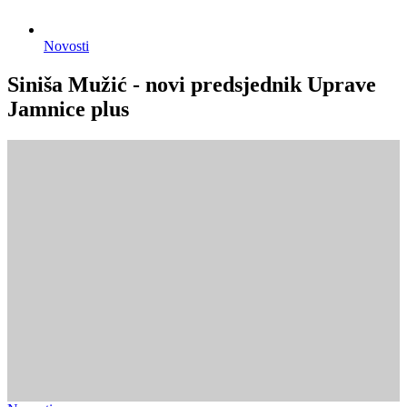
Novosti
Siniša Mužić - novi predsjednik Uprave
Jamnice plus