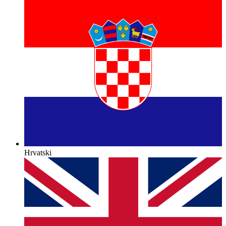
Hrvatski