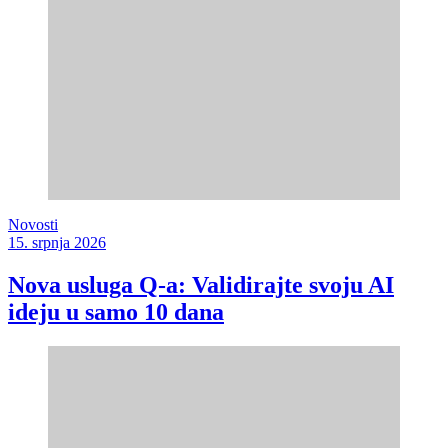
Novosti
15. srpnja 2026
Nova usluga Q-a: Validirajte svoju AI
ideju u samo 10 dana