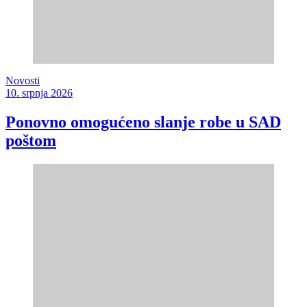
Novosti
10. srpnja 2026
Ponovno omogućeno slanje robe u SAD
poštom