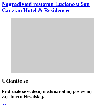
Nagrađivani restoran Luciano u San
Canzian Hotel & Residences
Učlanite se
Pridružite se vodećoj međunarodnoj poslovnoj
zajednici u Hrvatskoj.