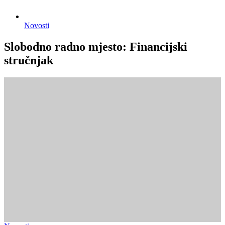
Novosti
Slobodno radno mjesto: Financijski
stručnjak