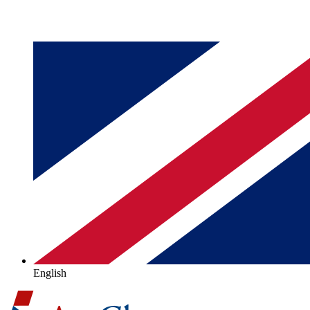
English