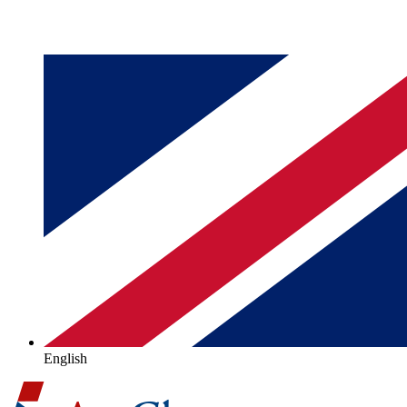
English