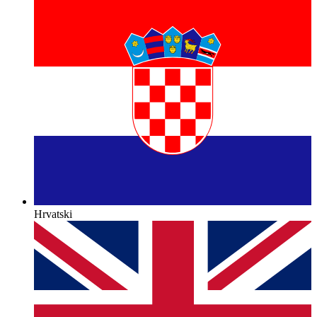
Hrvatski