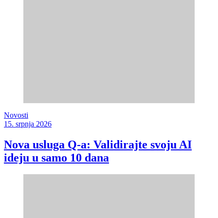
Novosti
15. srpnja 2026
Nova usluga Q-a: Validirajte svoju AI
ideju u samo 10 dana