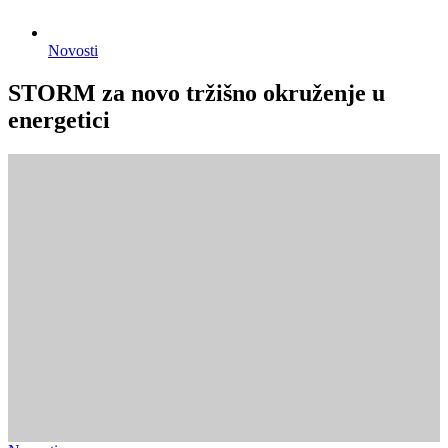
Novosti
STORM za novo tržišno okruženje u
energetici