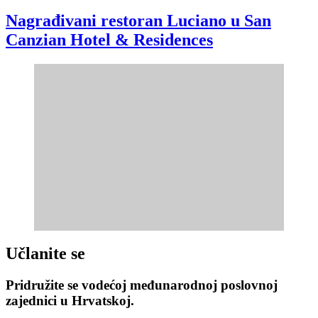
Nagrađivani restoran Luciano u San
Canzian Hotel & Residences
Učlanite se
Pridružite se vodećoj međunarodnoj poslovnoj
zajednici u Hrvatskoj.