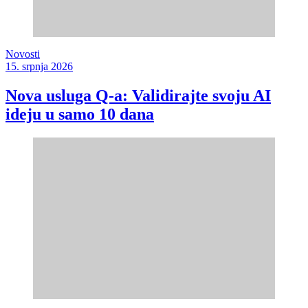
Novosti
15. srpnja 2026
Nova usluga Q-a: Validirajte svoju AI
ideju u samo 10 dana