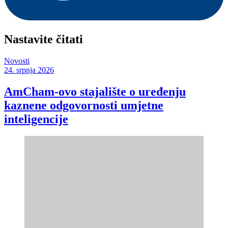
Nastavite čitati
Novosti
24. srpnja 2026
AmCham-ovo stajalište o uređenju
kaznene odgovornosti umjetne
inteligencije