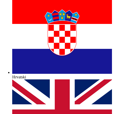
Hrvatski