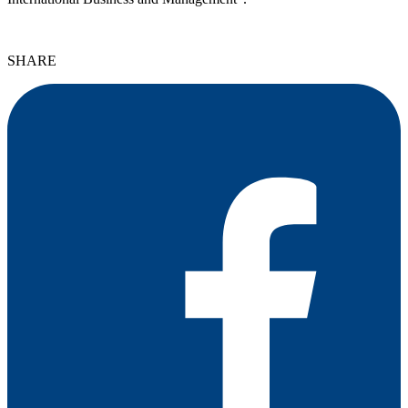
SHARE