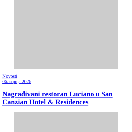
Novosti
06. srpnja 2026
Nagrađivani restoran Luciano u San
Canzian Hotel & Residences