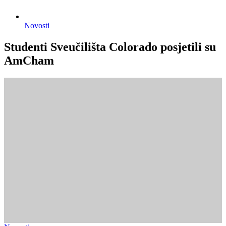
Novosti
Studenti Sveučilišta Colorado posjetili su
AmCham