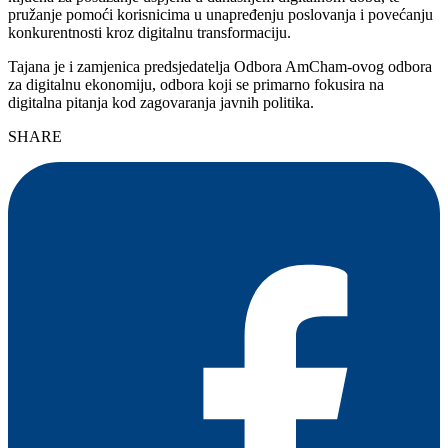
pružanje pomoći korisnicima u unapređenju poslovanja i povećanju
konkurentnosti kroz digitalnu transformaciju.
Tajana je i zamjenica predsjedatelja Odbora AmCham-ovog odbora
za digitalnu ekonomiju, odbora koji se primarno fokusira na
digitalna pitanja kod zagovaranja javnih politika.
SHARE