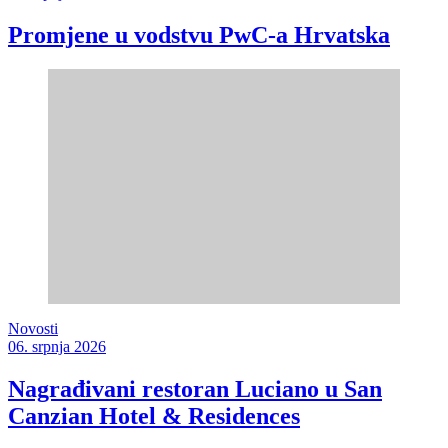
Promjene u vodstvu PwC-a Hrvatska
Novosti
06. srpnja 2026
Nagrađivani restoran Luciano u San
Canzian Hotel & Residences