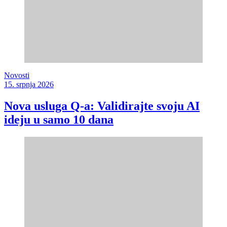
Novosti
15. srpnja 2026
Nova usluga Q-a: Validirajte svoju AI
ideju u samo 10 dana