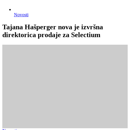
Novosti
Tajana Hašperger nova je izvršna
direktorica prodaje za Selectium