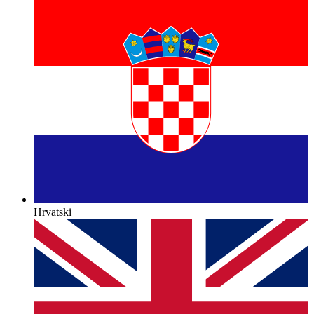
Hrvatski