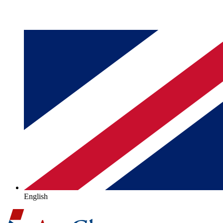
English