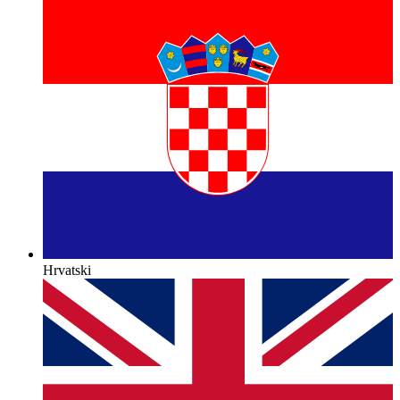
Hrvatski