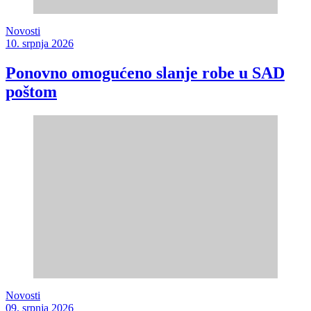
Novosti
10. srpnja 2026
Ponovno omogućeno slanje robe u SAD
poštom
Novosti
09. srpnja 2026