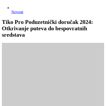
Novosti
Tiko Pro Poduzetnički doručak 2024:
Otkrivanje puteva do bespovratnih
sredstava