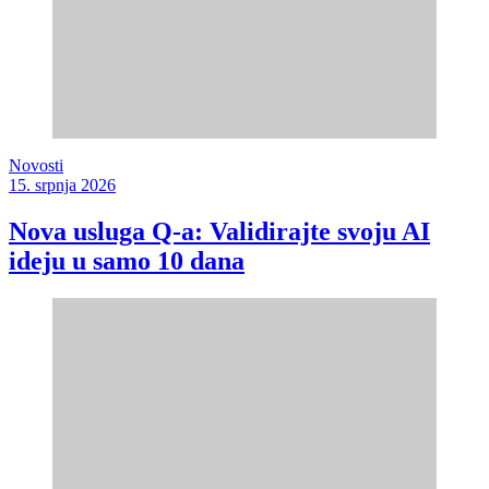
Novosti
15. srpnja 2026
Nova usluga Q-a: Validirajte svoju AI
ideju u samo 10 dana