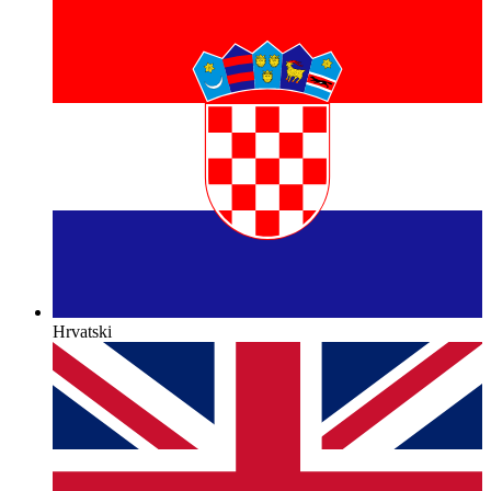
Hrvatski