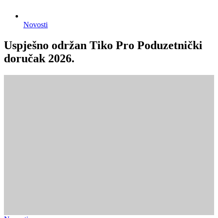
Novosti
Uspješno održan Tiko Pro Poduzetnički
doručak 2026.