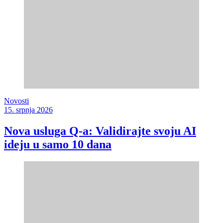
Novosti
15. srpnja 2026
Nova usluga Q-a: Validirajte svoju AI
ideju u samo 10 dana