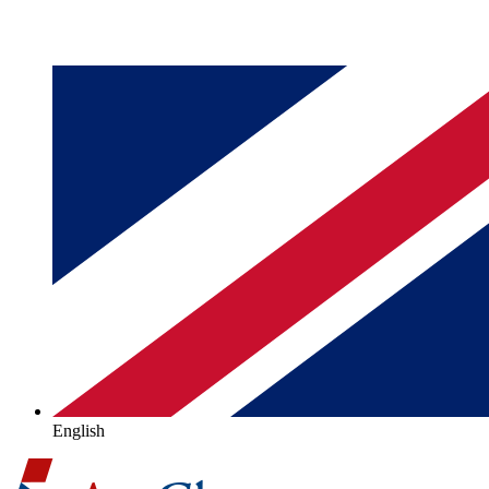
English