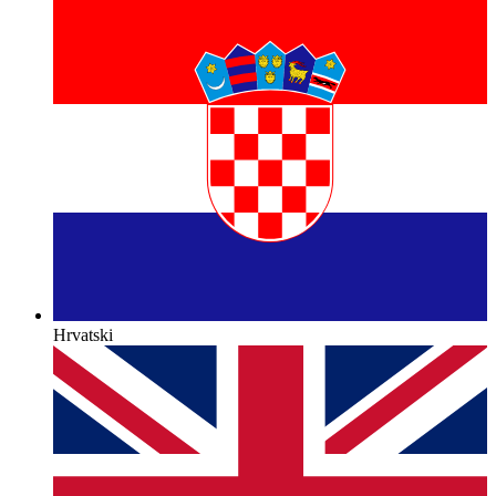
Hrvatski