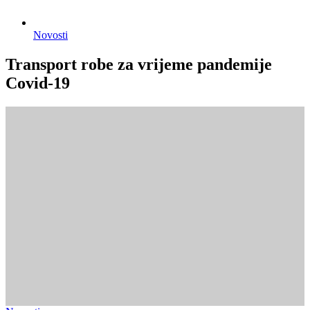
Novosti
Transport robe za vrijeme pandemije
Covid-19