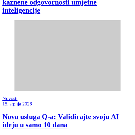
kaznene odgovornosti umjetne
inteligencije
Novosti
15. srpnja 2026
Nova usluga Q-a: Validirajte svoju AI
ideju u samo 10 dana