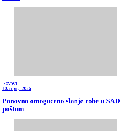
Novosti
10. srpnja 2026
Ponovno omogućeno slanje robe u SAD
poštom