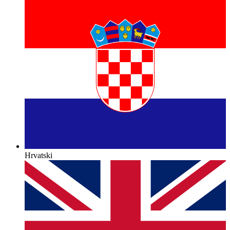
Hrvatski