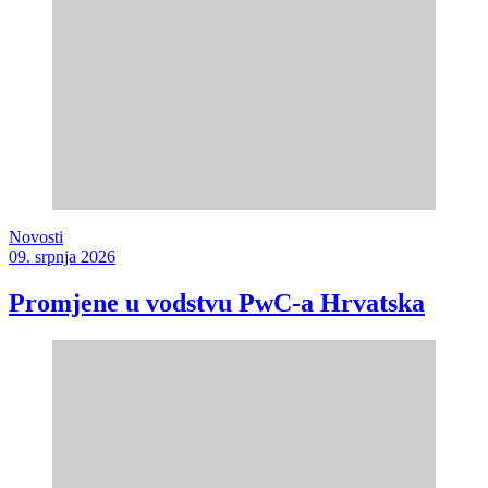
Novosti
09. srpnja 2026
Promjene u vodstvu PwC-a Hrvatska