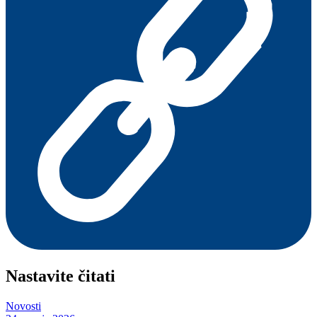
Nastavite čitati
Novosti