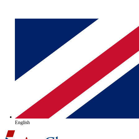
English