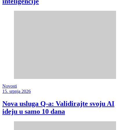
inteligencije
Novosti
15. srpnja 2026
Nova usluga Q-a: Validirajte svoju AI
ideju u samo 10 dana