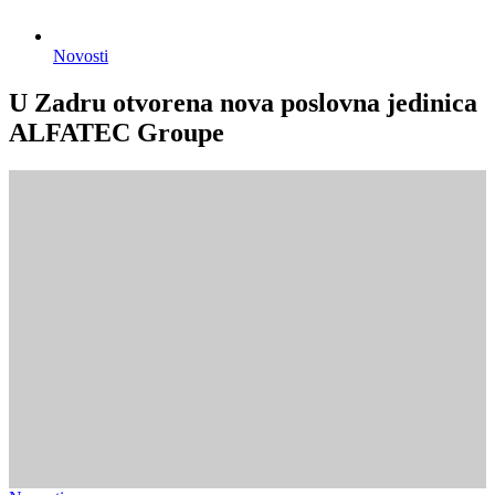
Novosti
U Zadru otvorena nova poslovna jedinica
ALFATEC Groupe