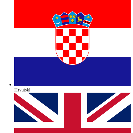
Hrvatski