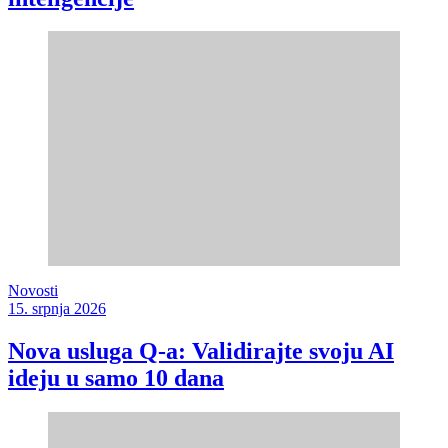
Novosti
15. srpnja 2026
Nova usluga Q-a: Validirajte svoju AI
ideju u samo 10 dana