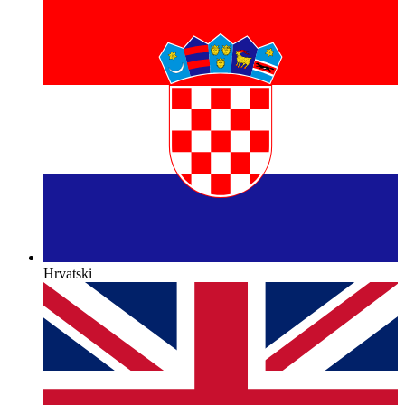
Hrvatski