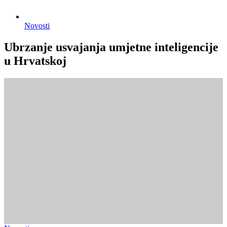
Novosti
Ubrzanje usvajanja umjetne inteligencije
u Hrvatskoj