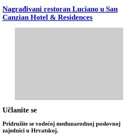
Nagrađivani restoran Luciano u San
Canzian Hotel & Residences
Učlanite se
Pridružite se vodećoj međunarodnoj poslovnoj
zajednici u Hrvatskoj.