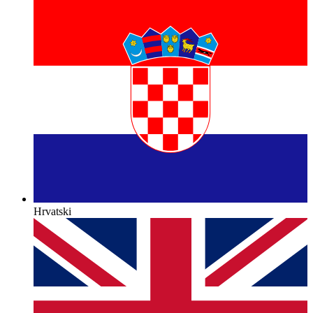
Hrvatski