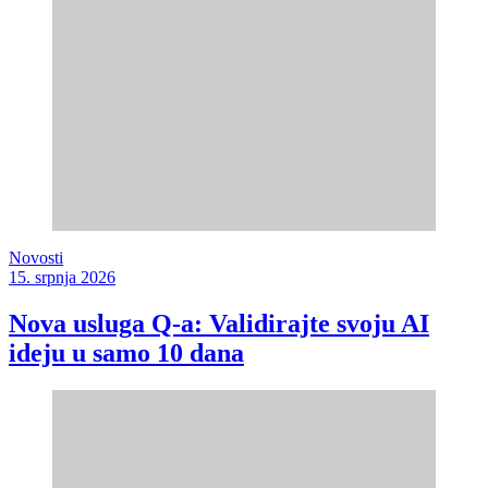
Novosti
15. srpnja 2026
Nova usluga Q-a: Validirajte svoju AI
ideju u samo 10 dana