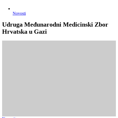
Novosti
Udruga Međunarodni Medicinski Zbor
Hrvatska u Gazi