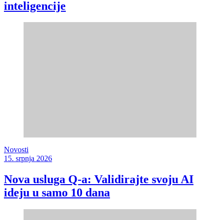
inteligencije
Novosti
15. srpnja 2026
Nova usluga Q-a: Validirajte svoju AI
ideju u samo 10 dana