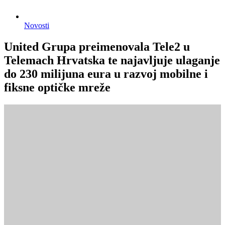
Novosti
United Grupa preimenovala Tele2 u
Telemach Hrvatska te najavljuje ulaganje
do 230 milijuna eura u razvoj mobilne i
fiksne optičke mreže