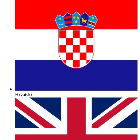
Hrvatski