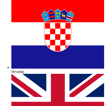
Hrvatski