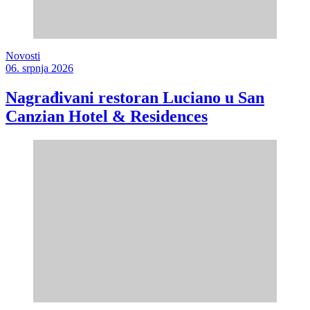
Novosti
06. srpnja 2026
Nagrađivani restoran Luciano u San
Canzian Hotel & Residences