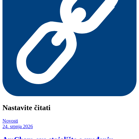
Nastavite čitati
Novosti
24. srpnja 2026