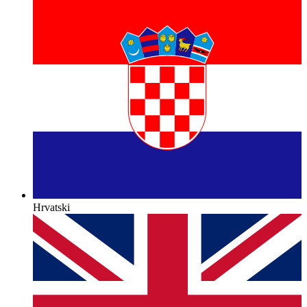
Hrvatski