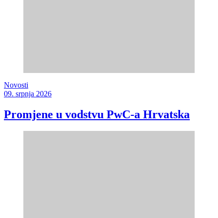
Novosti
09. srpnja 2026
Promjene u vodstvu PwC-a Hrvatska