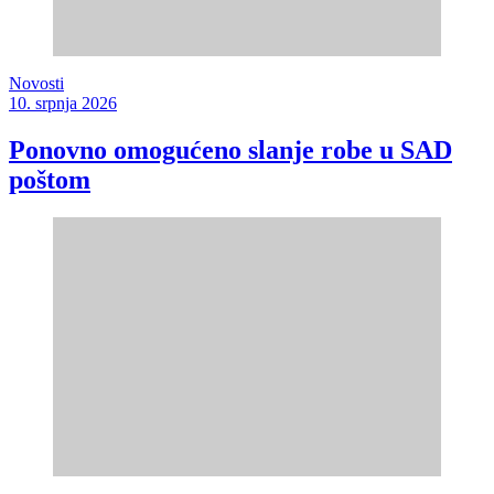
Novosti
10. srpnja 2026
Ponovno omogućeno slanje robe u SAD
poštom