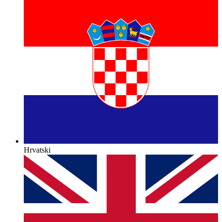
Hrvatski