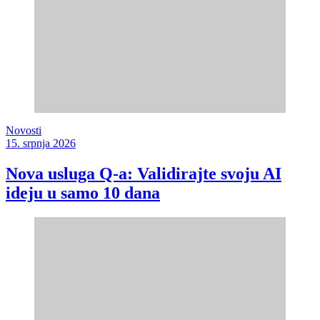
Novosti
15. srpnja 2026
Nova usluga Q-a: Validirajte svoju AI
ideju u samo 10 dana