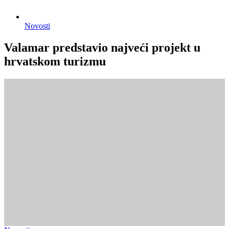
Novosti
Valamar predstavio najveći projekt u
hrvatskom turizmu