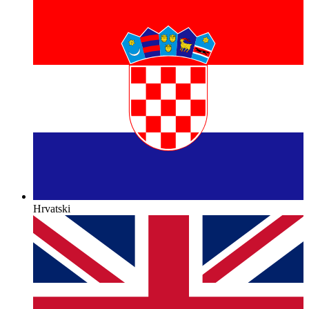
Hrvatski