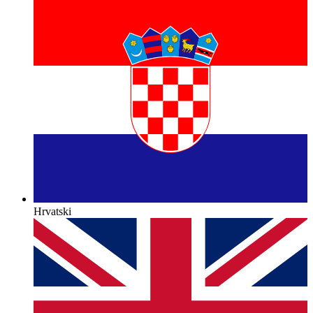
Hrvatski