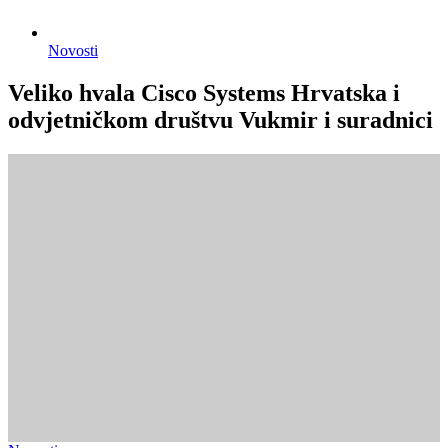
Novosti
Veliko hvala Cisco Systems Hrvatska i
odvjetničkom društvu Vukmir i suradnici