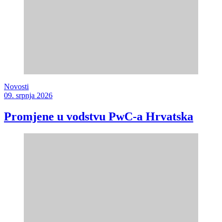
Novosti
09. srpnja 2026
Promjene u vodstvu PwC-a Hrvatska