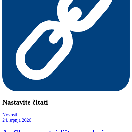
Nastavite čitati
Novosti
24. srpnja 2026