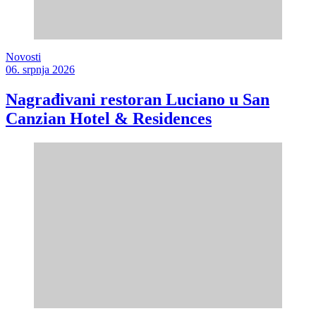
Novosti
06. srpnja 2026
Nagrađivani restoran Luciano u San
Canzian Hotel & Residences