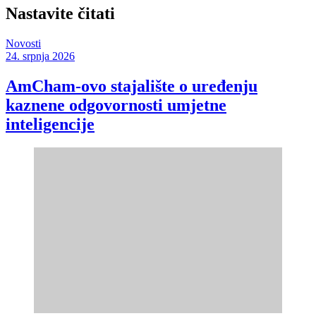
Nastavite čitati
Novosti
24. srpnja 2026
AmCham-ovo stajalište o uređenju
kaznene odgovornosti umjetne
inteligencije