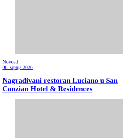
Novosti
06. srpnja 2026
Nagrađivani restoran Luciano u San
Canzian Hotel & Residences