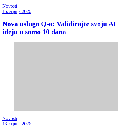
Novosti
15. srpnja 2026
Nova usluga Q-a: Validirajte svoju AI
ideju u samo 10 dana
Novosti
13. srpnja 2026