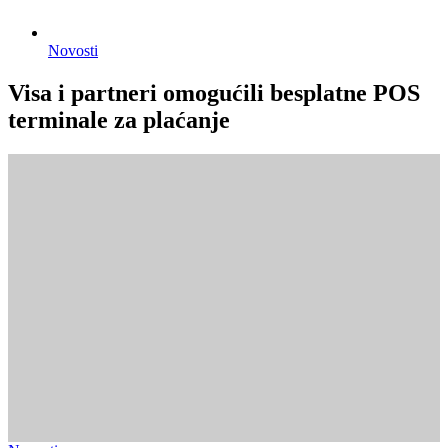
Novosti
Visa i partneri omogućili besplatne POS
terminale za plaćanje