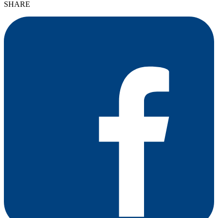
SHARE