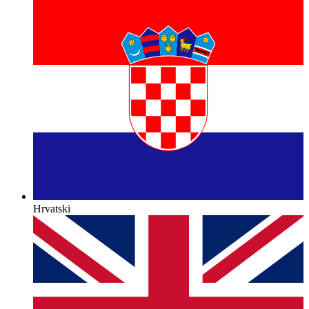
Hrvatski