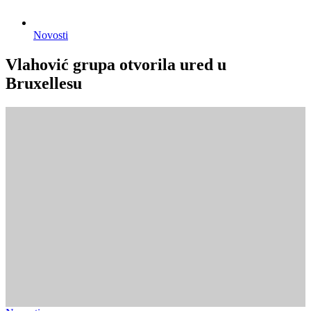
Novosti
Vlahović grupa otvorila ured u
Bruxellesu