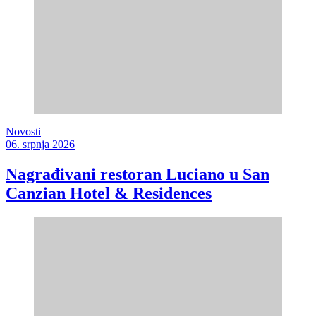
Novosti
06. srpnja 2026
Nagrađivani restoran Luciano u San
Canzian Hotel & Residences