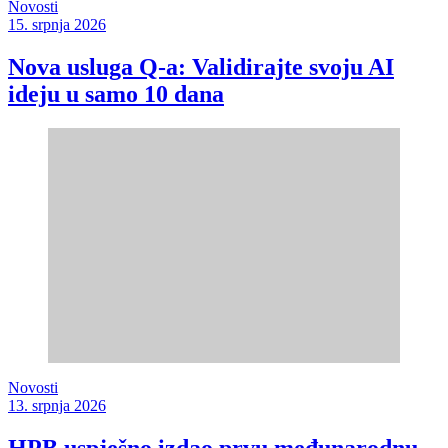
Novosti
15. srpnja 2026
Nova usluga Q-a: Validirajte svoju AI
ideju u samo 10 dana
Novosti
13. srpnja 2026