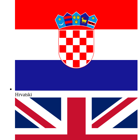
Hrvatski