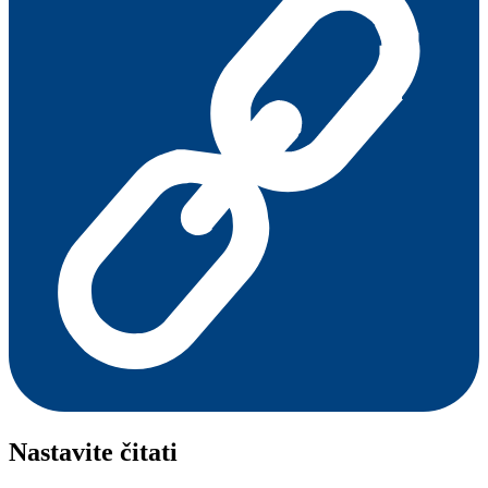
Nastavite čitati