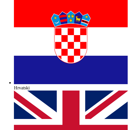
Hrvatski