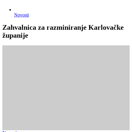
Novosti
Zahvalnica za razminiranje Karlovačke
županije